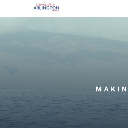
MAKIN