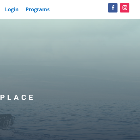
Login
Programs
 PLACE